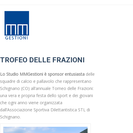
TROFEO DELLE FRAZIONI
Lo Studio MMGestioni
è sponsor entusiasta
delle
squadre di calcio e pallavolo che rappresentano
Schignano (CO) all’annuale Torneo delle Frazioni:
una vera e propria festa dello sport e dei giovani
che ogni anno viene organizzata
dall’Associazione Sportiva Dilettantistica STL di
Schignano.