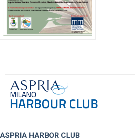
ASPRIA HARBOR CLUB