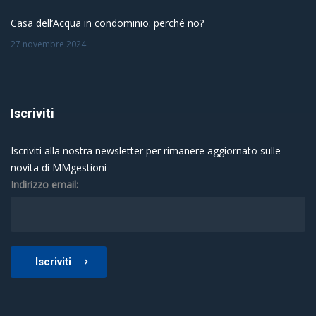
Casa dell’Acqua in condominio: perché no?
27 novembre 2024
Iscriviti
Iscriviti alla nostra newsletter per rimanere aggiornato sulle
novita di MMgestioni
Indirizzo email:
Iscriviti