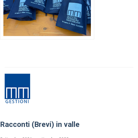
Racconti (Brevi) in valle