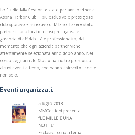
Lo Studio MMGestioni è stato per anni partner di
Aspria Harbor Club, il più esclusivo e prestigioso
club sportivo e ricreativo di Milano. Essere stato
partner di una location così prestigiosa è
garanzia di affidabilità e professionalità, dal
momento che ogni azienda partner viene
attentamente selezionata anno dopo anno. Nel
corso degli anni, lo Studio ha inoltre promosso
alcuni eventi a tema, che hanno coinvolto i soci e
non solo.
Eventi organizzati:
5 luglio 2018
MMGestioni presenta...
“LE MILLE E UNA
NOTTE”
Esclusiva cena a tema