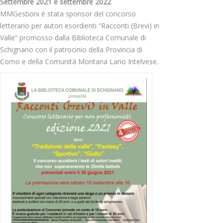
Settembre 2021 e settembre 2022
MMGestioni è stata sponsor del concorso
letterario per autori esordienti “Racconti (Brevi) in
Valle” promosso dalla Biblioteca Comunale di
Schignano con il patrocinio della Provincia di
Como e della Comunità Montana Lario Intelvese.