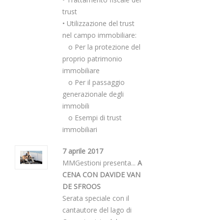
trust
• Utilizzazione del trust
nel campo immobiliare:
o Per la protezione del
proprio patrimonio
immobiliare
o Per il passaggio
generazionale degli
immobili
o Esempi di trust
immobiliari
7 aprile 2017
MMGestioni presenta...
A
CENA CON DAVIDE VAN
DE SFROOS
Serata speciale con il
cantautore del lago di