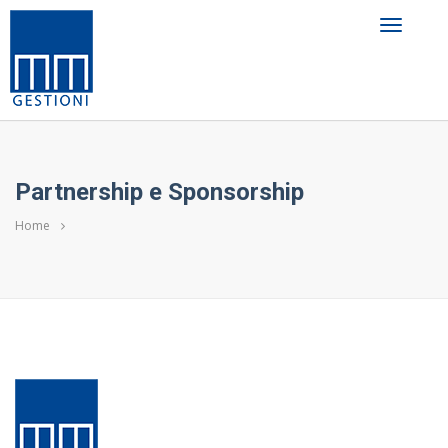
Partnership e Sponsorship
Home