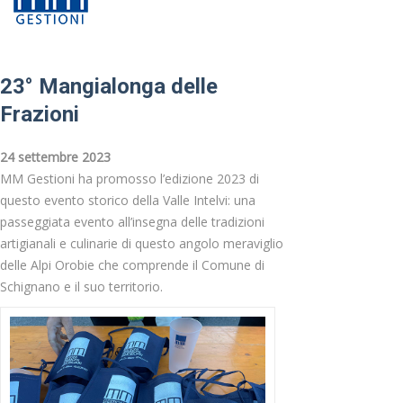
23° Mangialonga delle
Frazioni
24 settembre 2023
MM Gestioni ha promosso l’edizione 2023 di
questo evento storico della Valle Intelvi: una
passeggiata evento all’insegna delle tradizioni
artigianali e culinarie di questo angolo meraviglio
delle Alpi Orobie che comprende il Comune di
Schignano e il suo territorio. ‌