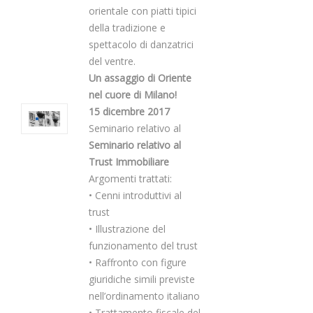
orientale con piatti tipici
della tradizione e
spettacolo di danzatrici
del ventre.
Un assaggio di Oriente
nel cuore di Milano!
15 dicembre 2017
Seminario relativo al
Seminario relativo al
Trust Immobiliare
Argomenti trattati:
• Cenni introduttivi al
trust
• Illustrazione del
funzionamento del trust
• Raffronto con figure
giuridiche simili previste
nell’ordinamento italiano
• Trattamento fiscale del