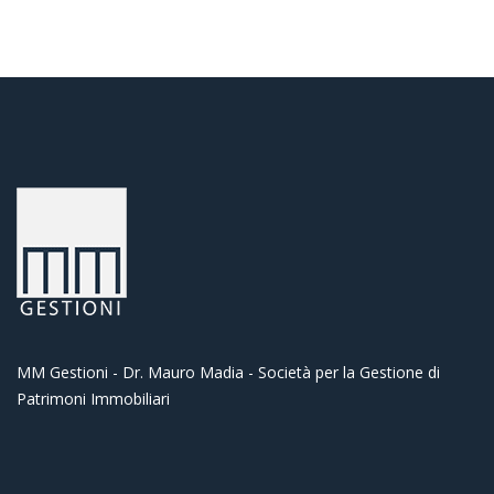
MM Gestioni - Dr. Mauro Madia - Società per la Gestione di
Patrimoni Immobiliari