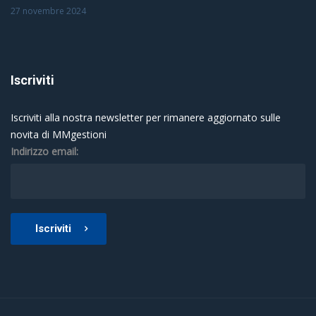
27 novembre 2024
Iscriviti
Iscriviti alla nostra newsletter per rimanere aggiornato sulle
novita di MMgestioni
Indirizzo email:
Iscriviti