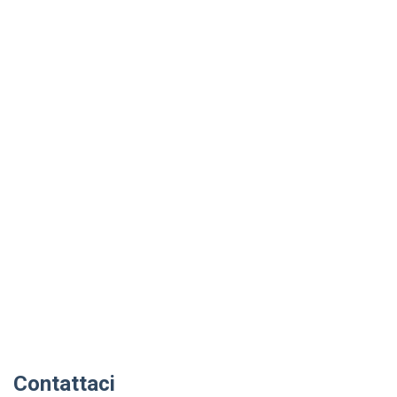
Contattaci