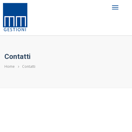
Contatti
Home
Contatti