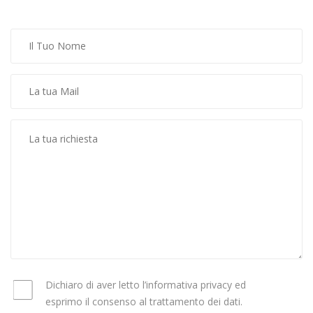
Dichiaro di aver letto l’informativa
privacy
ed
esprimo il consenso al trattamento dei dati.