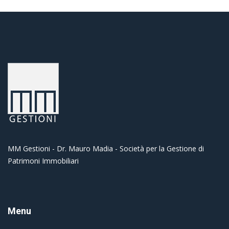
MM Gestioni - Dr. Mauro Madia - Società per la Gestione di
Patrimoni Immobiliari
Menu