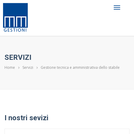
SERVIZI
Home
Servizi
Gestione tecnica e amministrativa dello stabile
I nostri sevizi