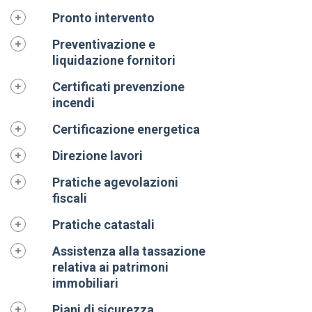
Pronto intervento
Preventivazione e
liquidazione fornitori
Certificati prevenzione
incendi
Certificazione energetica
Direzione lavori
Pratiche agevolazioni
fiscali
Pratiche catastali
Assistenza alla tassazione
relativa ai patrimoni
immobiliari
Piani di sicurezza