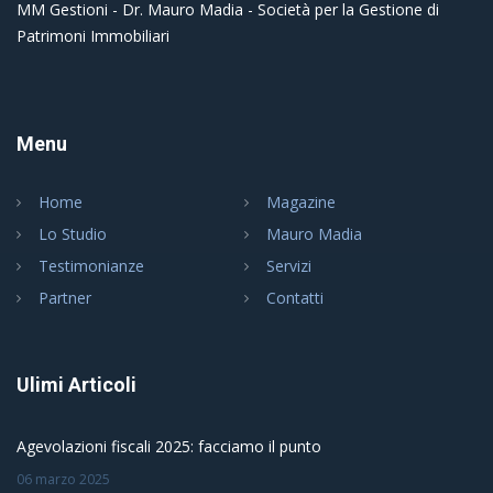
MM Gestioni - Dr. Mauro Madia - Società per la Gestione di
Patrimoni Immobiliari
Menu
Home
Magazine
Lo Studio
Mauro Madia
Testimonianze
Servizi
Partner
Contatti
Ulimi Articoli
Agevolazioni fiscali 2025: facciamo il punto
06 marzo 2025