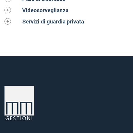
Videosorveglianza
Servizi di guardia privata