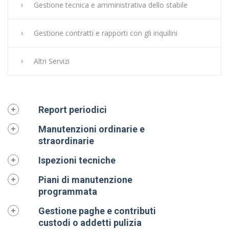
Gestione tecnica e amministrativa dello stabile
Gestione contratti e rapporti con gli inquilini
Altri Servizi
Report periodici
Manutenzioni ordinarie e
straordinarie
Ispezioni tecniche
Piani di manutenzione
programmata
Gestione paghe e contributi
custodi o addetti pulizia