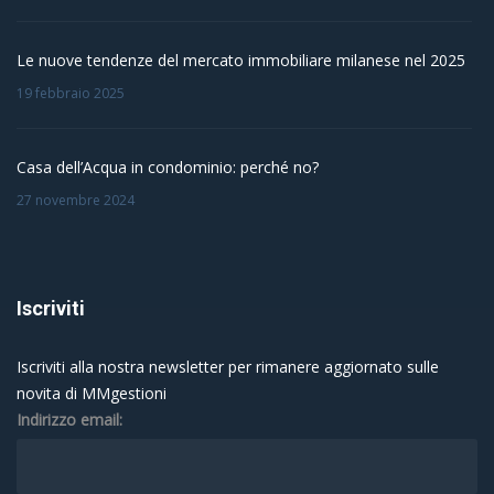
Le nuove tendenze del mercato immobiliare milanese nel 2025
19 febbraio 2025
Casa dell’Acqua in condominio: perché no?
27 novembre 2024
Iscriviti
Iscriviti alla nostra newsletter per rimanere aggiornato sulle
novita di MMgestioni
Indirizzo email: